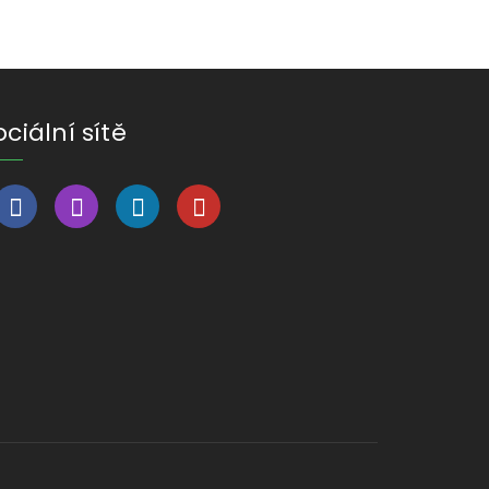
ociální sítě