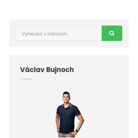
Václav Bujnoch