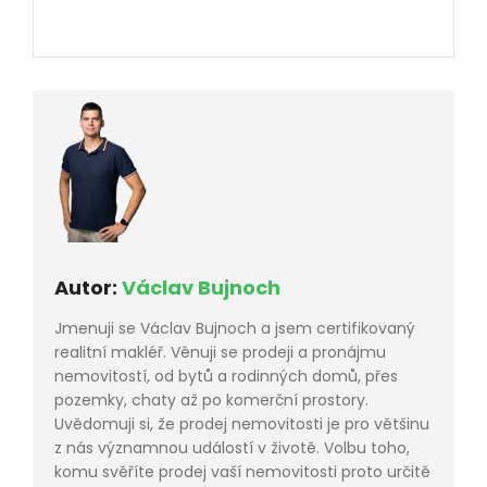
Autor:
Václav Bujnoch
Jmenuji se Václav Bujnoch a jsem certifikovaný
realitní makléř. Věnuji se prodeji a pronájmu
nemovitostí, od bytů a rodinných domů, přes
pozemky, chaty až po komerční prostory.
Uvědomuji si, že prodej nemovitosti je pro většinu
z nás významnou událostí v životě. Volbu toho,
komu svěříte prodej vaší nemovitosti proto určitě