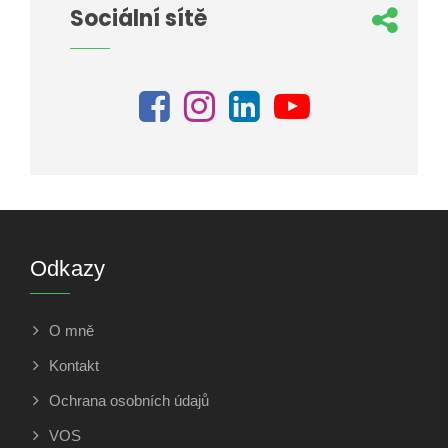
Sociální sítě
Odkazy
O mně
Kontakt
Ochrana osobních údajů
VOS