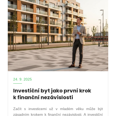
24. 9. 2025
Investiční byt jako první krok
k finanční nezávislosti
Začít s investicemi už v mladém věku může být
zásadním krokem k finanční nezávislosti. A investiční