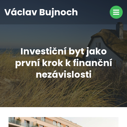
Václav Bujnoch
Investiční byt jako
první krok k finanční
nezávislosti