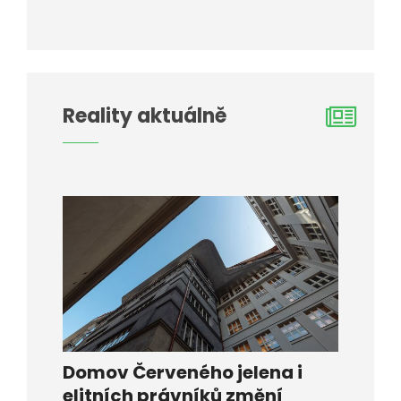
Reality aktuálně
Domov Červeného jelena i
elitních právníků změní