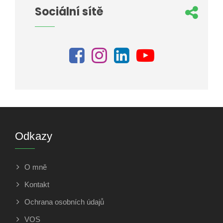
Sociální sítě
Odkazy
O mně
Kontakt
Ochrana osobních údajů
VOS