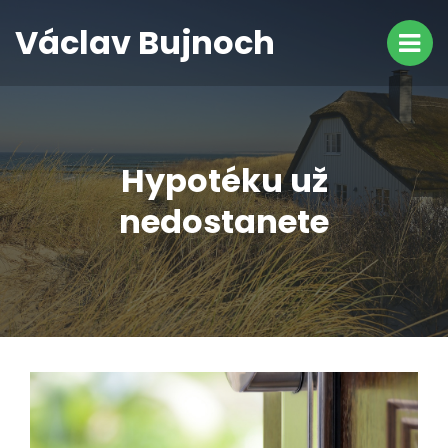
Václav Bujnoch
Hypotéku už
nedostanete