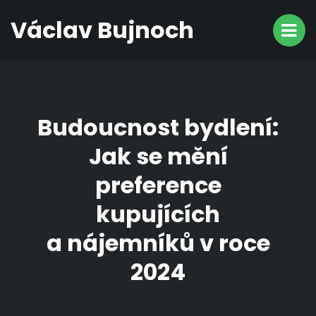
Václav Bujnoch
Budoucnost bydlení:
Jak se mění
preference
kupujících
a nájemníků v roce
2024