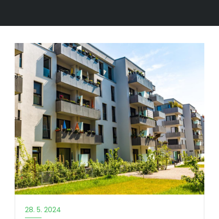
28. 5. 2024