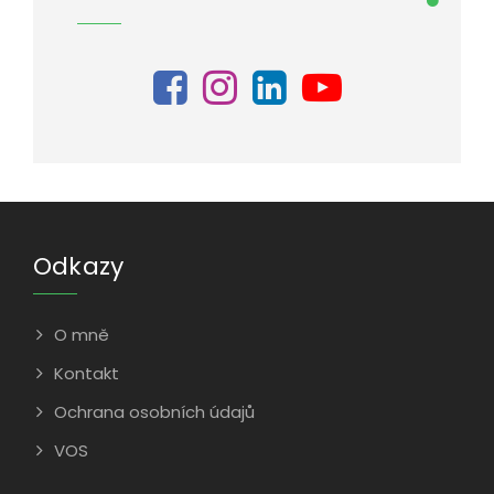
Odkazy
O mně
Kontakt
Ochrana osobních údajů
VOS