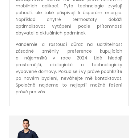
mobilních aplikací. Tyto technologie zvyšují
pohodlí, ale také přispívají k úsporám energie.
Například chytré termostaty dokáží
optimalizovat vytápění podle přítomnosti
obyvatel a aktuálních podmínek.
Pandemie a rostoucí důraz na udržitelnost
zásadně změnily preference kupujících
a nájemníků v roce 2024. Lidé hledají
prostornější, ekologické a technologicky
vybavené domovy. Pokud se i vy právě poohlížíte
po novém bydlení, neváhejte mě kontaktovat.
Společně najdeme to nejlepší možné řešení
právě pro vás.